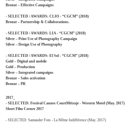
Bronze – Effective Campaigns
- SELECTED / AWARDS: CLIO - “CGCM” (2018)
Bronze – Partnership & Collaborations.
- SELECTED / AWARDS: LIA - “CGCM” (2018)
Silver – Print Use of Photography Campaign
Silver – Design Use of Photography
- SELECTED / AWARDS: El Sol - “CGCM” (2018)
Gold – Digital and mobile
Gold – Production
Silver – Integrated campaigns
Bronze – Sales activation
Bronze – PR
2017_
- SELECTED: Festival Cannes CourtMétraje - Western Motel (May. 2017)
Short Film Corner 2017
- SELECTED: Santander Foto - La Même Indifférence (May. 2017)