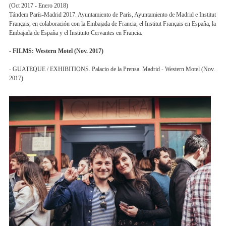
(Oct 2017 - Enero 2018)
Tándem París-Madrid 2017. Ayuntamiento de París, Ayuntamiento de Madrid e Institut
Français, en colaboración con la Embajada de Francia, el Institut Français en España, la
Embajada de España y el Instituto Cervantes en Francia.
- FILMS: Western Motel (Nov. 2017)
- GUATEQUE / EXHIBITIONS. Palacio de la Prensa. Madrid - Western Motel (Nov.
2017)