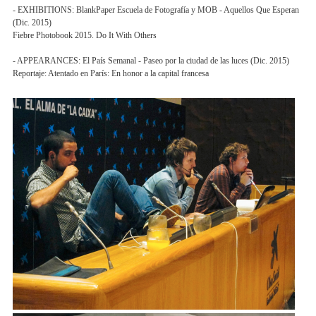
- EXHIBITIONS: BlankPaper Escuela de Fotografía y MOB - Aquellos Que Esperan
(Dic. 2015)
Fiebre Photobook 2015. Do It With Others
- APPEARANCES: El País Semanal - Paseo por la ciudad de las luces (Dic. 2015)
Reportaje: Atentado en París: En honor a la capital francesa