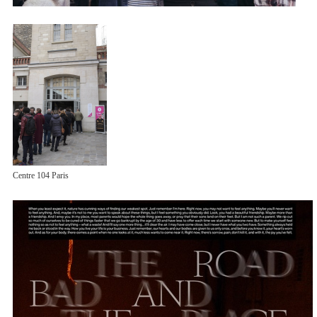
Centre 104 Paris